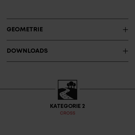
GEOMETRIE
DOWNLOADS
KATEGORIE 2
CROSS