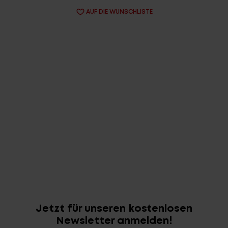
AUF DIE WUNSCHLISTE
Jetzt für unseren kostenlosen
Newsletter anmelden!