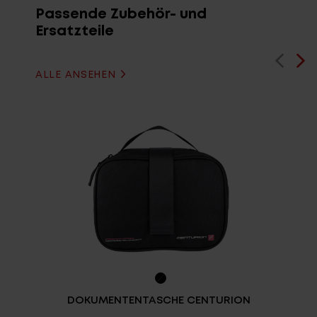
Passende Zubehör- und
Ersatzteile
ALLE ANSEHEN
DOKUMENTENTASCHE CENTURION