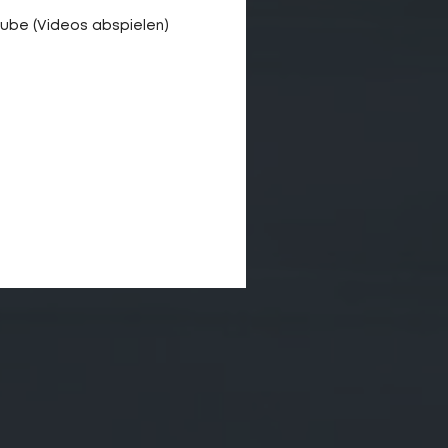
ube (Videos abspielen)