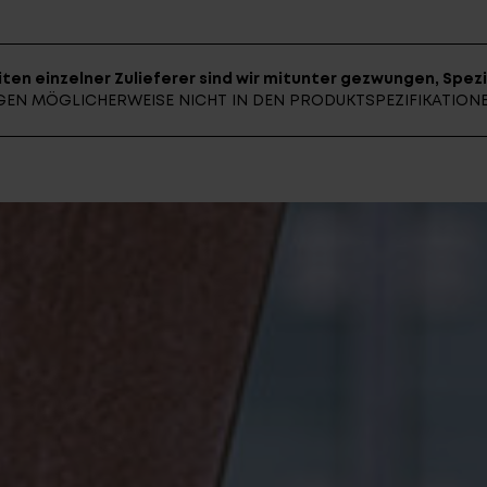
ten einzelner Zulieferer sind wir mitunter gezwungen, Spezi
E-BIK
UNGEN MÖGLICHERWEISE NICHT IN DEN PRODUKTSPEZIFIKATIO