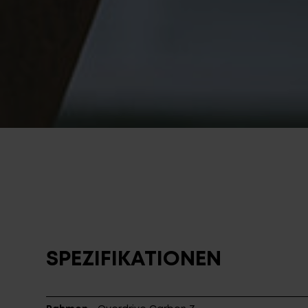
SPEZIFIKATIONEN