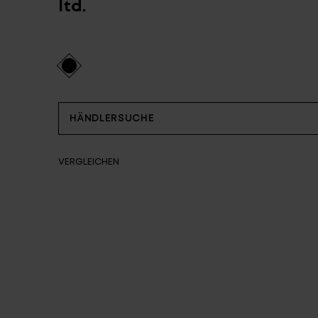
ltd.
Partner
HÄNDLERSUCHE
VERGLEICHEN