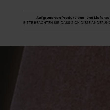
Aufgrund von Produktions- und Lieferzei
BITTE BEACHTEN SIE, DASS SICH DIESE ÄNDER