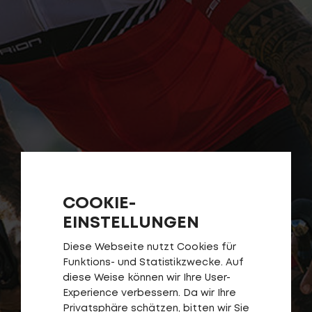
COOKIE-
EINSTELLUNGEN
Diese Webseite nutzt Cookies für
Funktions- und Statistikzwecke. Auf
diese Weise können wir Ihre User-
Experience verbessern. Da wir Ihre
Privatsphäre schätzen, bitten wir Sie