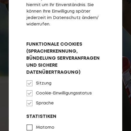
hiermit um Ihr Einverständnis. Sie
können Ihre Einwilligung später
jederzeit im Datenschutz ändern/
widerrufen.
FUNKTIONALE COOKIES
(SPRACHERKENNUNG,
BÜNDELUNG SERVERANFRAGEN
UND SICHERE
DATENÜBERTRAGUNG)
Sitzung
Cookie-Einwilligungsstatus
Sprache
STATISTIKEN
Matomo