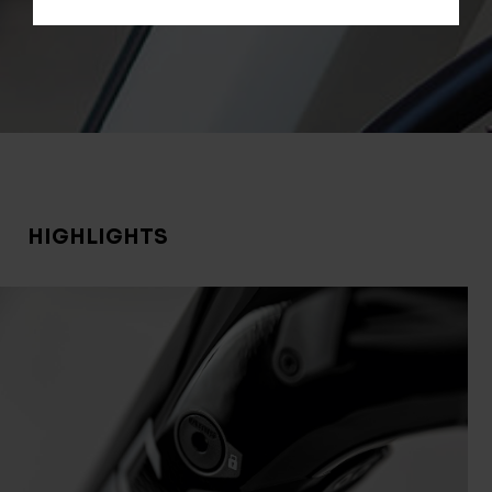
HIGHLIGHTS