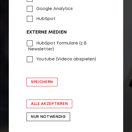
Google Analytics
HubSpot
EXTERNE MEDIEN
HubSpot Formulare (z.B.
Newsletter)
Youtube (Videos abspielen)
SPEICHERN
ALLE AKZEPTIEREN
NUR NOTWENDIG