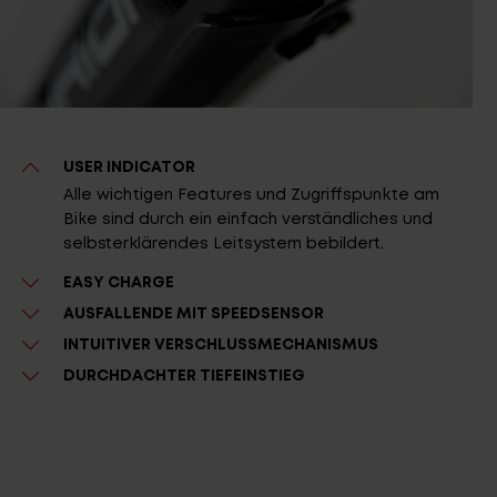
USER INDICATOR
Alle wichtigen Features und Zugriffspunkte am
Bike sind durch ein einfach verständliches und
selbsterklärendes Leitsystem bebildert.
EASY CHARGE
AUSFALLENDE MIT SPEEDSENSOR
INTUITIVER VERSCHLUSSMECHANISMUS
DURCHDACHTER TIEFEINSTIEG