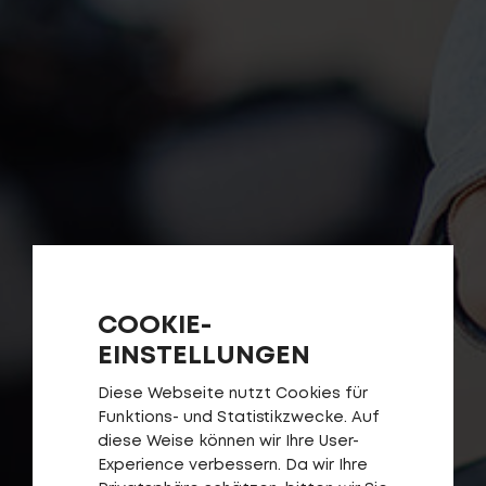
COOKIE-
EINSTELLUNGEN
Diese Webseite nutzt Cookies für
Funktions- und Statistikzwecke. Auf
diese Weise können wir Ihre User-
Experience verbessern. Da wir Ihre