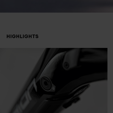
HIGHLIGHTS