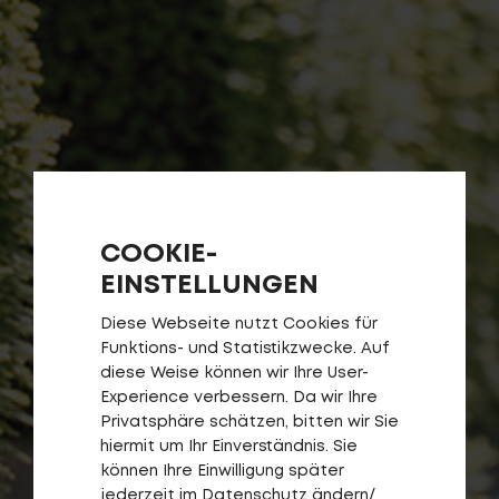
COOKIE-
EINSTELLUNGEN
Diese Webseite nutzt Cookies für
Funktions- und Statistikzwecke. Auf
diese Weise können wir Ihre User-
Experience verbessern. Da wir Ihre
Privatsphäre schätzen, bitten wir Sie
hiermit um Ihr Einverständnis. Sie
können Ihre Einwilligung später
jederzeit im Datenschutz ändern/