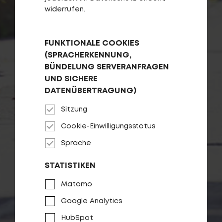
widerrufen.
FUNKTIONALE COOKIES
(SPRACHERKENNUNG,
BÜNDELUNG SERVERANFRAGEN
UND SICHERE
DATENÜBERTRAGUNG)
Sitzung
Cookie-Einwilligungsstatus
Sprache
STATISTIKEN
Matomo
Google Analytics
HubSpot