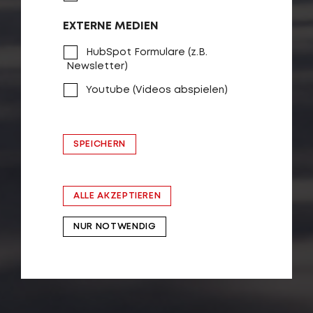
EXTERNE MEDIEN
HubSpot Formulare (z.B.
Newsletter)
Youtube (Videos abspielen)
SPEICHERN
ALLE AKZEPTIEREN
NUR NOTWENDIG