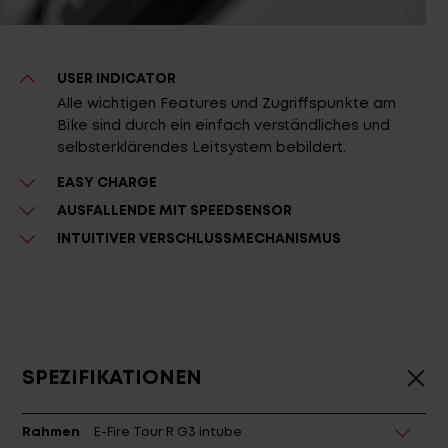
USER INDICATOR
Alle wichtigen Features und Zugriffspunkte am
Bike sind durch ein einfach verständliches und
selbsterklärendes Leitsystem bebildert.
EASY CHARGE
AUSFALLENDE MIT SPEEDSENSOR
INTUITIVER VERSCHLUSSMECHANISMUS
SPEZIFIKATIONEN
Rahmen
E-Fire Tour R G3 intube