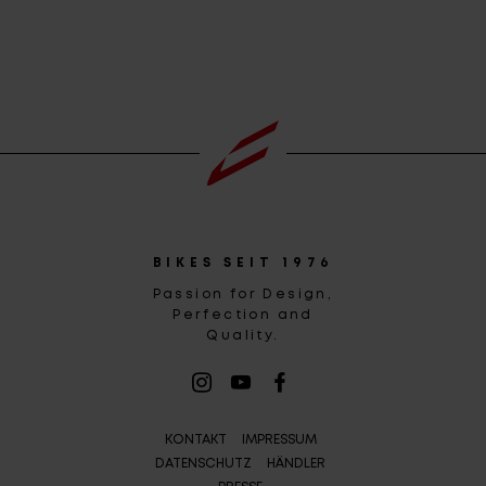
BIKES SEIT 1976
Passion for Design,
Perfection and
Quality.
KONTAKT
IMPRESSUM
DATENSCHUTZ
HÄNDLER