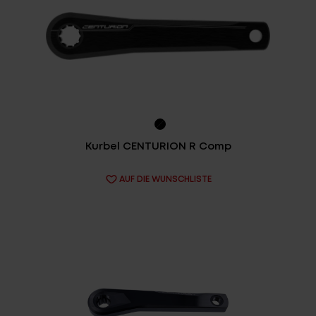
Kurbel CENTURION R Comp
AUF DIE WUNSCHLISTE