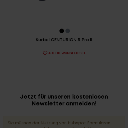
Kurbel CENTURION R Pro II
AUF DIE WUNSCHLISTE
Jetzt für unseren kostenlosen
Newsletter anmelden!
Sie müssen der Nutzung von Hubspot Formularen