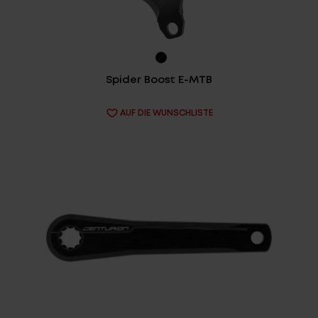
Spider Boost E-MTB
AUF DIE WUNSCHLISTE