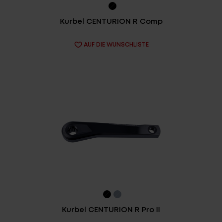
Kurbel CENTURION R Comp
AUF DIE WUNSCHLISTE
Kurbel CENTURION R Pro II