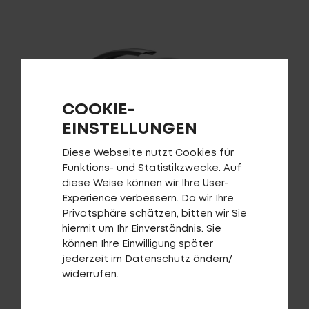
COOKIE-
EINSTELLUNGEN
Diese Webseite nutzt Cookies für
Funktions- und Statistikzwecke. Auf
diese Weise können wir Ihre User-
Experience verbessern. Da wir Ihre
Privatsphäre schätzen, bitten wir Sie
Schutzblech-Set Alumee E-Fully
hiermit um Ihr Einverständnis. Sie
können Ihre Einwilligung später
AUF DIE WUNSCHLISTE
jederzeit im Datenschutz ändern/
widerrufen.