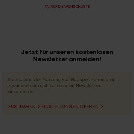
AUF DIE WUNSCHLISTE
Jetzt für unseren kostenlosen
Newsletter anmelden!
Sie müssen der Nutzung von Hubspot Formularen
zustimmen um sich für unseren Newsletter
anzumelden.
ZUSTIMMEN
EINSTELLUNGEN ÖFFNEN