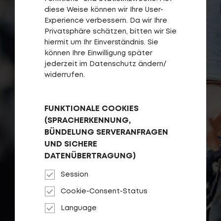
diese Weise können wir Ihre User-
Experience verbessern. Da wir Ihre
Privatsphäre schätzen, bitten wir Sie
hiermit um Ihr Einverständnis. Sie
können Ihre Einwilligung später
jederzeit im Datenschutz ändern/
widerrufen.
FUNKTIONALE COOKIES
(SPRACHERKENNUNG,
BÜNDELUNG SERVERANFRAGEN
UND SICHERE
DATENÜBERTRAGUNG)
Session
Cookie-Consent-Status
Language