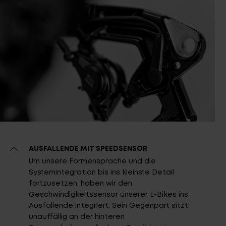
AUSFALLENDE MIT SPEEDSENSOR
Um unsere Formensprache und die
Systemintegration bis ins kleinste Detail
fortzusetzen, haben wir den
Geschwindigkeitssensor unserer E-Bikes ins
Ausfallende integriert. Sein Gegenpart sitzt
unauffällig an der hinteren