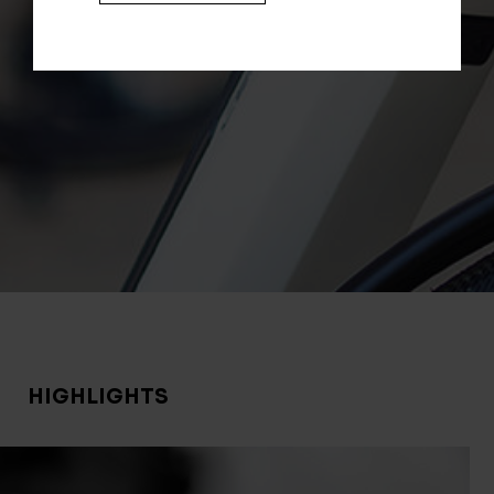
HIGHLIGHTS