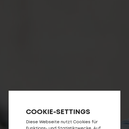
COOKIE-SETTINGS
Diese Webseite nutzt Cookies für
Funktions- und Statistikzwecke. Auf