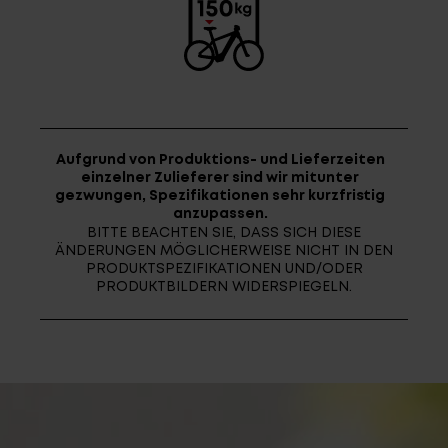
Aufgrund von Produktions- und Lieferzeiten
einzelner Zulieferer sind wir mitunter
gezwungen, Spezifikationen sehr kurzfristig
anzupassen.
BITTE BEACHTEN SIE, DASS SICH DIESE
ÄNDERUNGEN MÖGLICHERWEISE NICHT IN DEN
PRODUKTSPEZIFIKATIONEN UND/ODER
PRODUKTBILDERN WIDERSPIEGELN.