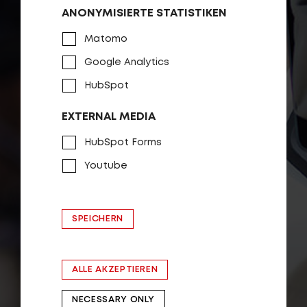
ANONYMISIERTE STATISTIKEN
Matomo
Google Analytics
HubSpot
EXTERNAL MEDIA
HubSpot Forms
Youtube
SPEICHERN
ALLE AKZEPTIEREN
NECESSARY ONLY