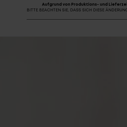
Aufgrund von Produktions- und Lieferzei
BITTE BEACHTEN SIE, DASS SICH DIESE ÄNDER