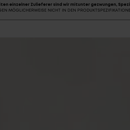
ten einzelner Zulieferer sind wir mitunter gezwungen, Spezi
UNGEN MÖGLICHERWEISE NICHT IN DEN PRODUKTSPEZIFIKATIO