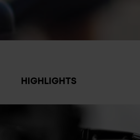
HIGHLIGHTS