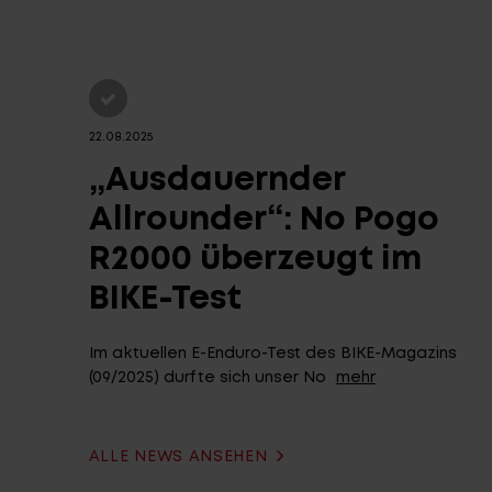
22.08.2025
„Ausdauernder
Allrounder“: No Pogo
R2000 überzeugt im
BIKE-Test
Im aktuellen E-Enduro-Test des BIKE-Magazins
(09/2025) durfte sich unser No
mehr
ALLE NEWS ANSEHEN