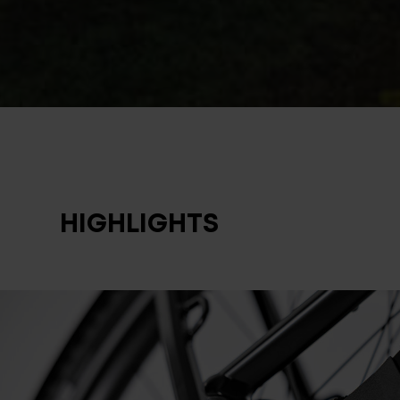
HIGHLIGHTS