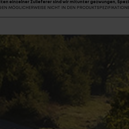
ten einzelner Zulieferer sind wir mitunter gezwungen, Spezi
UNGEN MÖGLICHERWEISE NICHT IN DEN PRODUKTSPEZIFIKATIO