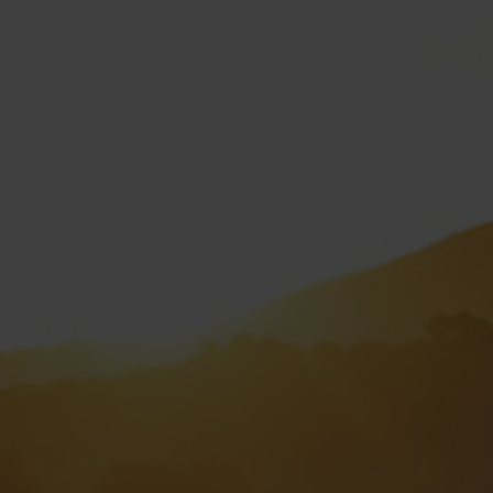
FINDE DEIN E-BIKE